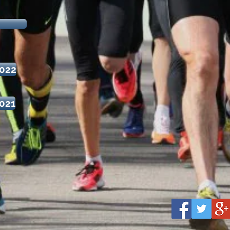
2022
2021