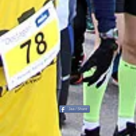
Jaa / Share