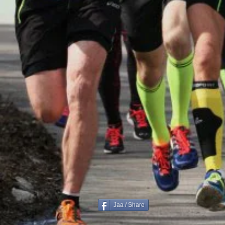
Jaa / Share