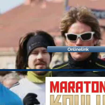
Onlinelink