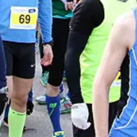
Show More