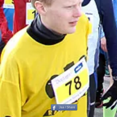
Jaa / Share